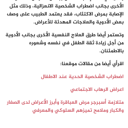
الأخرى بجانب اضطراب الشخصية الانعزالية، وذلك مثل
الإصابة بمرض الاكتئاب، فقد يعتمد الطبيب على وصف
بعض الأدوية والعلاجات المهدئة للأعراض.
وتستمر أيضا طرق العلاج النفسية الأخرى بجانب الأدوية
من أجل زيادة ثقة الطفل في نفسه وشعوره
بالاطمئنان.
اقرأي أيضا من مقالات موقعنا:
اضطراب الشخصية الحدية عند الاطفال
اعراض الرهاب الاجتماعي
متلازمة أسبرجر مرض العباقرة وأبرز الأعراض لدى الصغار
والكبار وملامح تميزهم السلوكي والمعرفي