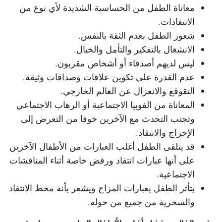
معاناة الطفل من الحساسية الشديدة لأي نوع من
الانتقادات.
شعور الطفل بعدم الثقة بالنفس.
الانشغال بالتفكير والتأمل والخيال.
ليس لديهم أصدقاء أو أشخاص مقربون.
عدم القدرة على تكوين علاقات وصداقات وثيقة.
التقوقع والانعزال عن العالم الخارجي.
المعاناة من الفوبيا الاجتماعية أو الرهاب الاجتماعي
وتجنب التحدث مع الآخرين خوفا من التعرض إلى
الإحراج والانتقاد.
قد يتلقى الطفل أغلب العبارات من الأطفال الآخرين
على أنها عبارات انتقاد ورفض خاصة أثناء المناقشات
الاجتماعية.
يتأثر الطفل بعبارات المزاح ويشعر بأنه محط الانتقاد
والسخرية من جميع من حوله.