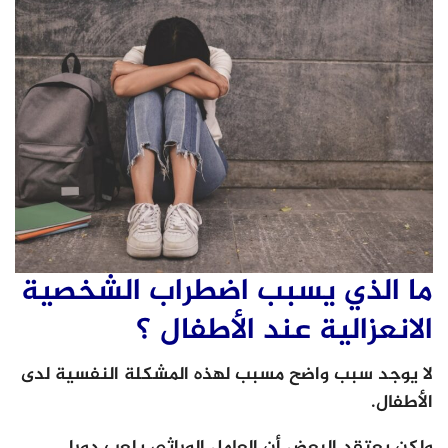
ما الذي يسبب اضطراب الشخصية
الانعزالية عند الأطفال ؟
لا يوجد سبب واضح مسبب لهذه المشكلة النفسية لدى
الأطفال.
ولكن يعتقد البعض أن العامل الوراثي يلعب دورا