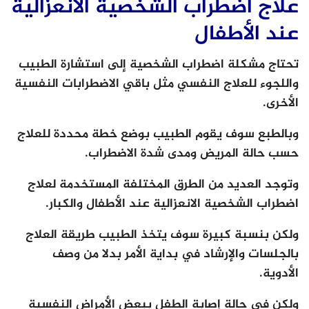
علاج اضطراب الشخصية الانعزالية
عند الأطفال
تحتاج مشكلة اضطراب الشخصية إلى استشارة الطبيب
واللجوء للعلاج النفسي مثل باقي الاضطرابات النفسية
الأخرى.
وبالطبع سوف يقوم الطبيب بوضع خطة محددة للعلاج
حسب حالة المريض ومدى شدة الاضطراب.
وتوجد العديد من الطرق المختلفة المستخدمة لعلاج
اضطراب الشخصية الانعزالية عند الأطفال والكبار.
ولكن بنسبة كبيرة سوف يتخذ الطبيب طريقة العلاج
بالجلسات والإرشاد في بداية الأمر بدلا من وصف
الأدوية.
ولكن في حالة إصابة الطفل ببعض الأمراض النفسية