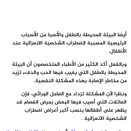
أيضا البيئة المحيطة بالطفل والأسرة من الأسباب
الرئيسية المسببة لاضطراب الشخصية الانعزالية عند
الأطفال.
وبالفعل أكد الكثير من الأطباء المتخصصون أن البيئة
المحيطة بالطفل التي يغيب فيها الحب والدفء تزيد
من مخاطر الإصابة بهذه المشكلة النفسية.
ونظرا لآن المشكلة تزداد مع العامل الوراثي، فإن
العائلات التي أصيب فيها البعض بمرض الفصام قد
يظهر على أطفالها بنسب أكبر أعراض اضطراب
الشخصية الانعزالية .