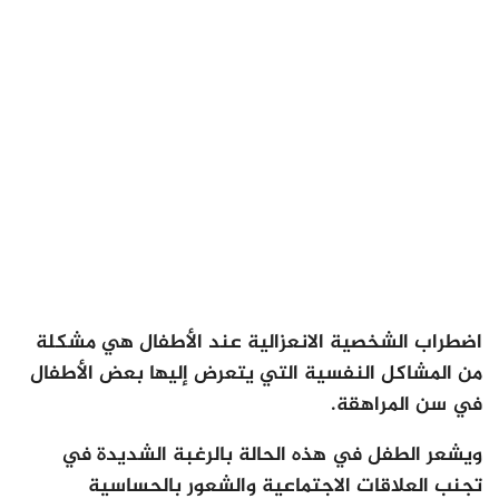
اضطراب الشخصية الانعزالية عند الأطفال هي مشكلة
من المشاكل النفسية التي يتعرض إليها بعض الأطفال
في سن المراهقة.
ويشعر الطفل في هذه الحالة بالرغبة الشديدة في
تجنب العلاقات الاجتماعية والشعور بالحساسية