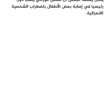
رئيسيا في إصابة بعض الأطفال باضطراب الشخصية
الانعزالية.