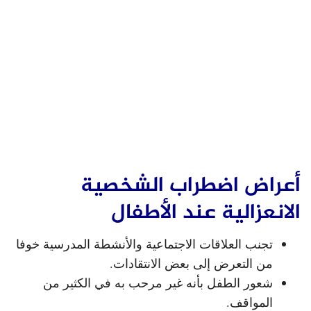
أعراض اضطراب الشخصية
الانعزالية عند الأطفال
تجنب العلاقات الاجتماعية والأنشطة المدرسية خوفا
من التعرض إلى بعض الانتقادات.
شعور الطفل بأنه غير مرحب به في الكثير من
المواقف.