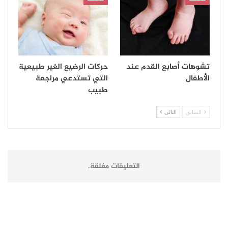
تشوهات أصابع القدم عند
حركات الرضيع الغير طبيعية
الأطفال
التي تستدعي مراجعة
طبيب
السابق
التالى
التعليقات مغلقة.