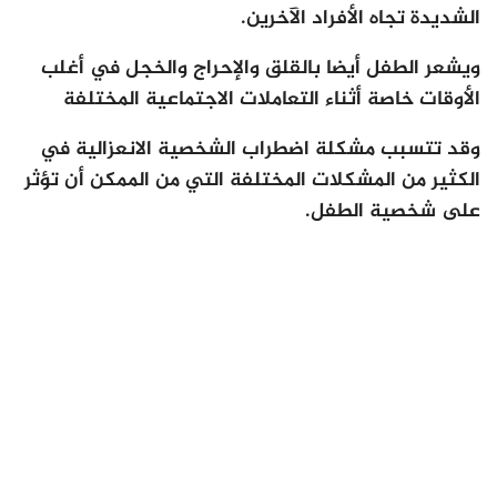
الشديدة تجاه الأفراد الآخرين.
ويشعر الطفل أيضا بالقلق والإحراج والخجل في أغلب
الأوقات خاصة أثناء التعاملات الاجتماعية المختلفة
وقد تتسبب مشكلة اضطراب الشخصية الانعزالية في
الكثير من المشكلات المختلفة التي من الممكن أن تؤثر
على شخصية الطفل.