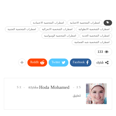
اضطراب الشخصية الاجتنابية
اضطراب الشخصية الاعتمادية
اضطراب الشخصية الانطوائية
اضطراب الشخصية الانعزالية
اضطراب الشخصية التجنبية
اضطراب الشخصية الحدية
اضطراب الشخصية الوسواسية
اضطراب الشخصية شبه الفصامية
133
ReddIt
Twitter
Facebook
شارك
Hoda Mohamed
٪ S مشاركة
٪ S
تعليق