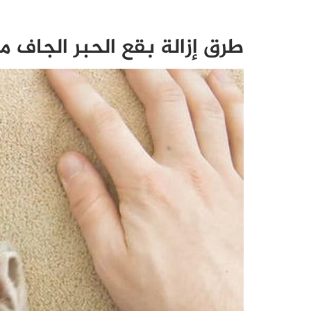
طرق إزالة بقع الحبر الجاف 