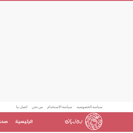
سياسة الخصوصيه
سياسة الاستخدام
من نحن
اتصل بنا
الرئيسية
صحة