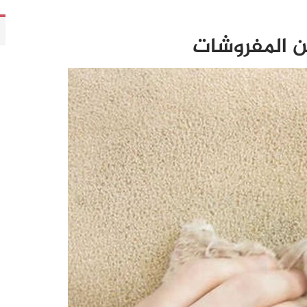
من المفروشات