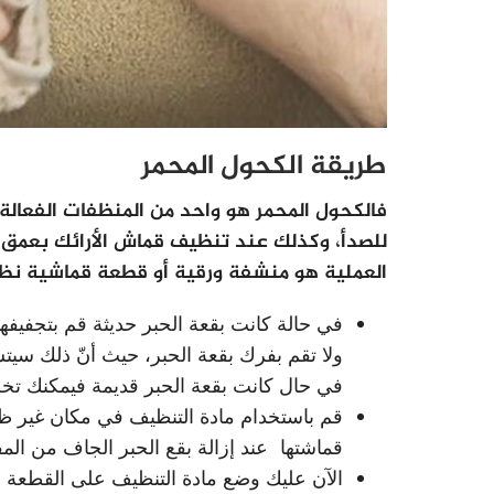
طريقة الكحول المحمر
فالكحول المحمر هو واحد من المنظفات الفعالة
للصدأ، وكذلك عند تنظيف قماش الأرائك بعمق د
العملية هو منشفة ورقية أو قطعة قماشية نظيف
في حالة كانت بقعة الحبر حديثة قم بتجفيفها
ولا تقم بفرك بقعة الحبر، حيث أنّ ذلك سيتسب
في حال كانت بقعة الحبر قديمة فيمكنك تخ
قم باستخدام مادة التنظيف في مكان غير ظاهر
قماشتها عند إزالة بقع الحبر الجاف من ال
الآن عليك وضع مادة التنظيف على القطعة 