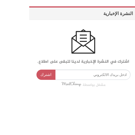
النشرة الإخبارية
اشترك في النشرة الإخبارية لدينا لتبقى على اطلاع.
اشترك
مشغل بواسطة