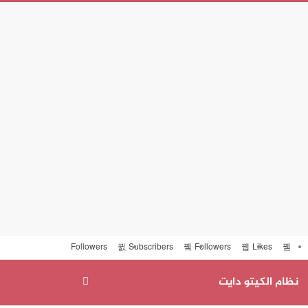
Followers
Subscribers
Followers
Likes
نظام الكيتو دايت