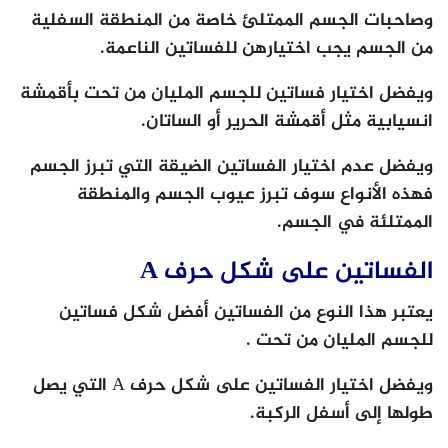
وصاحبات الجسم الممتلئ خاصة من المنطقة السفلية
من الجسم يجب اختيارهن للفساتين الناعمة.
ويفضل اختيار فساتين للجسم المليان من تحت بأقمشة
انسيابية مثل أقمشة الحرير أو الساتان.
ويفضل عدم اختيار الفساتين الضيقة التي تبرز الجسم
فهذه الأنواع سوف تبرز عيوب الجسم والمنطقة
الممتلئة في الجسم.
الفساتين على شكل حرف
A
يعتبر هذا النوع من الفساتين أفضل شكل فساتين
للجسم المليان من تحت .
ويفضل اختيار الفساتين على شكل حرف A التي يصل
طولها إلى أسفل الركبة.