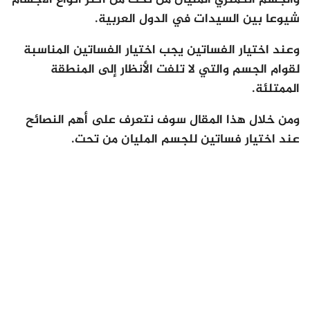
شيوعا بين السيدات في الدول العربية.
وعند اختيار الفساتين يجب اختيار الفساتين المناسبة
لقوام الجسم والتي لا تلفت الأنظار إلى المنطقة
الممتلئة.
ومن خلال هذا المقال سوف نتعرف على أهم النصائح
عند اختيار فساتين للجسم المليان من تحت.