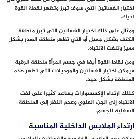
اختيار الفساتين التي سوف تبرز وتظهر نقطة القوة
لديك.
ومثال على ذلك اختيار الفساتين التي تبرز منطقة
الكتف بشكل جميل أو التي تظهر منطقة الصدر بشكل
مميز وتلفت الانتباه.
ومن نقاط القوة أيضا في جسم المرأة منطقة الرقبة
فيمكن اختيار الفساتين والموديلات التي تظهر هذه
المنطقة بشكل جيد.
كذلك ارتداء الإكسسوارات يساعد كثيرا على لفت
الانتباه إلى الجزء العلوي وعدم النظر إلى المنطقة
السفلية للجسم.
ارتداء الملابس الداخلية المناسبة