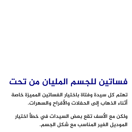
فساتين للجسم المليان من تحت
تهتم كل سيدة وفتاة باختيار الفساتين المميزة خاصة
أثناء الذهاب إلى الحفلات والأفراح والسهرات.
ولكن مع الأسف تقع بعض السيدات في خطأ اختيار
الموديل الغير المناسب مع شكل الجسم.