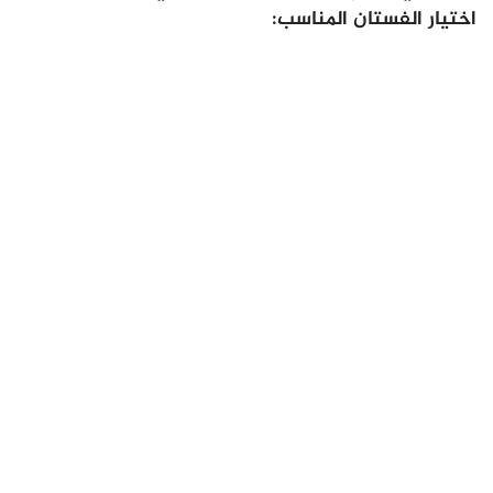
اختيار الفستان المناسب: