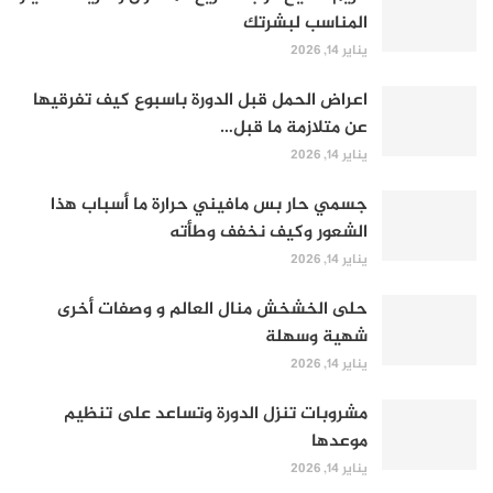
المناسب لبشرتك
يناير 14, 2026
اعراض الحمل قبل الدورة باسبوع كيف تفرقيها
عن متلازمة ما قبل…
يناير 14, 2026
جسمي حار بس مافيني حرارة ما أسباب هذا
الشعور وكيف نخفف وطأته
يناير 14, 2026
حلى الخشخش منال العالم و وصفات أخرى
شهية وسهلة
يناير 14, 2026
مشروبات تنزل الدورة وتساعد على تنظيم
موعدها
يناير 14, 2026