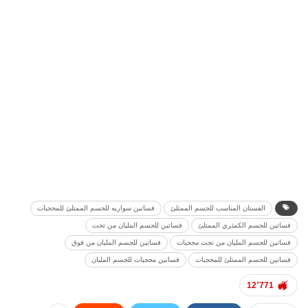
الفستان المناسب للجسم الممتلئ
فساتين سواريه للجسم الممتلئ للمحجبات
فساتين للجسم الكمثري الممتلئ
فساتين للجسم المليان من تحت
فساتين للجسم المليان من تحت محجبات
فساتين للجسم المليان من فوق
فساتين للجسم الممتلئ للمحجبات
فساتين محجبات للجسم المليان
12٬771