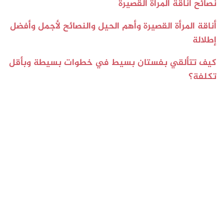
نصائح أناقة المرأة القصيرة
أناقة المرأة القصيرة وأهم الحيل والنصائح لأجمل وأفضل
إطلالة
كيف تتألقي بفستان بسيط في خطوات بسيطة وبأقل
تكلفة؟