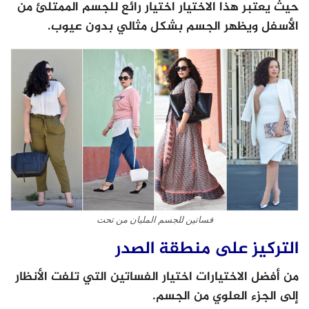
حيث يعتبر هذا الاختيار اختيار رائع للجسم الممتلئ من
الأسفل ويظهر الجسم بشكل مثالي بدون عيوب.
فساتين للجسم المليان من تحت
التركيز على منطقة الصدر
من أفضل الاختيارات اختيار الفساتين التي تلفت الأنظار
إلى الجزء العلوي من الجسم.