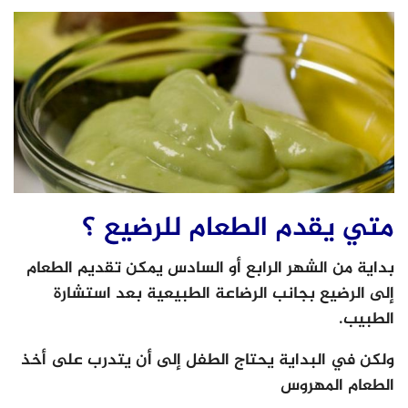
متي يقدم الطعام للرضيع ؟
بداية من الشهر الرابع أو السادس يمكن تقديم الطعام
إلى الرضيع بجانب الرضاعة الطبيعية بعد استشارة
الطبيب.
ولكن في البداية يحتاج الطفل إلى أن يتدرب على أخذ
الطعام المهروس