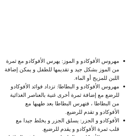
مهروس الأفوكادو و الموز: يهرس الأفوكادو مع ثمرة
من الموز بشكل جيد و تقديمها للطفل و يمكن إضافة
اللبن للمزيج أو الماء.
مهروس الأفوكادو و البطاطا: تزداد فوائد الأفوكادو
للرضع مع إضافة ثمرة أخرى غنية بالعناصر الغذائية
من البطاطا ، فتهرس البطاطا بعد طهيها مع
الأفوكادو و تقدم للرضيع.
الأفوكادو و الجزر: يسلق الجزر و يخلط جيدا مع
قلب ثمرة الأفوكادو و يقدم للرضيع.