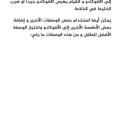
إلى الأفوكادو و القيام بهرس الأفوكادو جيدا أو ضرب
الخليط في الخلاط.
يمكن أيضا استخدام بعض الوصفات الأخرى و إضافة
بعض الأطعمة الأخرى إلى الأفوكادو واختيار الوصفة
الأفضل للطفل و من هذه الوصفات ما يلي: