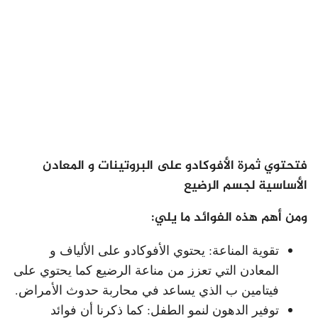
فتحتوي ثمرة الأفوكادو على البروتينات و المعادن
الأساسية لجسم الرضيع
ومن أهم هذه الفوائد ما يلي:
تقوية المناعة: يحتوي الأفوكادو على الألياف و
المعادن التي تعزز من مناعة الرضيع كما يحتوي على
فيتامين ب الذي يساعد في محاربة حدوث الأمراض.
توفير الدهون لنمو الطفل: كما ذكرنا أن فوائد