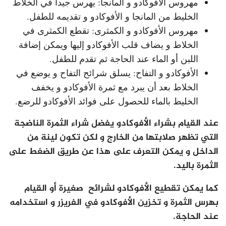
مهروس الأفوكادو و المانجا: يهرس جيدا في الخلاط
الخليط من المانجا و الأفوكادو و تقديمه للطفل.
مهروس الأفوكادو و الكمثرى: تقطع الكمثرى في
الخلاط و يضاف قلب الأفوكادو إليها ويمكن إضافة
اللبن أو الماء عند الحاجة ثم تقدم للطفل.
الأفوكادو و التفاح: يسلق شرائح التفاح و يوضع في
الخلاط بعد أن يبرد مع ثمرة الأفوكادو و يخفف
الخليط بالماء للحصول على فوائد الأفوكادو للرضع.
عند القيام بشراء الأفوكادو يفضل شراء الثمرة الناضجة
التي تظهر صلابتها من الخارج و لكن تكون لينة من
الداخل و يمكن التعرف على هذا عن طريق الضغط على
الثمرة باليد.
كما يمكن تقطيع الأفوكادو لشرائح صغيرة أو القيام
بهرس الثمرة و تخزين الأفوكادو في الفريزر و استخدامه
عند الحاجة.