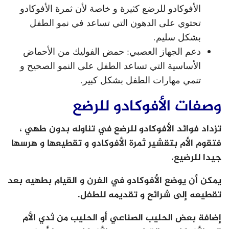
الأفوكادو للرضع كثيرة و خاصة لأن ثمرة الأفوكادو
تحتوي على الدهون التي تساعد في نمو الطفل
بشكل سليم.
دعم الجهاز العصبي: حمض الفوليك من الأحماض
الأساسية التي تساعد الطفل على النمو الصحيح و
تنمي مهارات الطفل بشكل كبير.
وصفات الأفوكادو للرضع
تزداد فوائد الأفوكادو للرضع في تناوله بدون طهي ،
فتقوم الأم بتقشير ثمرة الأفوكادو و تقطيعها و هرسها
جيدا للرضيع.
يمكن أن يوضع الأفوكادو في الفرن و القيام بطهيه بعد
تقطيعه إلى شرائح و تقديمه للطفل.
إضافة بعض الحليب الصناعي أو الحليب من ثدي الأم