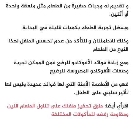
و تقديم له وجبات صغيرة من الطعام مثل ملعقة واحدة
أو أثنين.
ويفضل تجربة الطعام بكميات قليلة في البداية
وذلك للاطمئنان و للتأكد من عدم تحسس الطفل لهذا
النوع من الطعام
ومع زيادة فوائد الأفوكادو للرضع فمن الممكن تجربة
وصفات الأفوكادو المهروسة للرضيع
فهو من الأطعمة الأمنة التي لها فوائد عديدة وليس لها
تأثير سلبي على الطفل.
اقرأي أيضا:
طرق تحفيز طفلك على تناول الطعام اللين
ومقاومة رفضه للمأكولات المختلفة