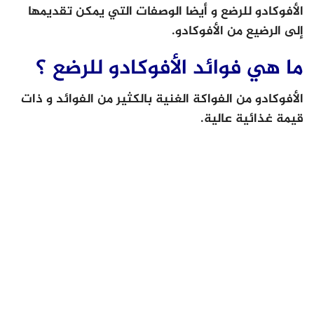
الأفوكادو للرضع و أيضا الوصفات التي يمكن تقديمها
إلى الرضيع من الأفوكادو.
ما هي فوائد الأفوكادو للرضع ؟
الأفوكادو من الفواكة الغنية بالكثير من الفوائد و ذات
قيمة غذائية عالية.