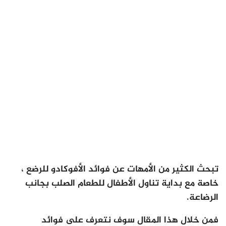
تبحث الكثير من الأمهات عن فوائد الأفوكادو للرضع ،
خاصة مع بداية تناول الأطفال للطعام الصلب بجانب
الرضاعة.
فمن خلال هذا المقال سوف نتعرف على فوائد