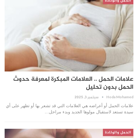
الحمل والولادة
علامات الحمل .. العلامات المبكرة لمعرفة حدوث
الحمل بدون تحليل
سبتمبر 3, 2025
Hoda Mohamed
علامات الحمل أو أعراضه هي العلامات التي قد تشعر بها أو تظهر على أي
سيدة تستعد لاستقبال مولوها الجديد وبدء مراحل…
الحمل والولادة