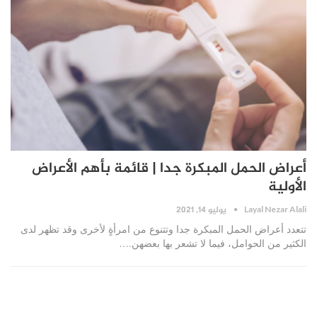
أعراض الحمل المبكرة جدا | قائمة بأهم الأعراض
الأولية
يوليو 14, 2021
Layal Nezar Alali
تتعدد أعراض الحمل المبكرة جدا وتتنوع من امرأةٍ لأخرى وقد تظهر لدى
الكثير من الحوامل، فيما لا تشعر بها بعضهن.…