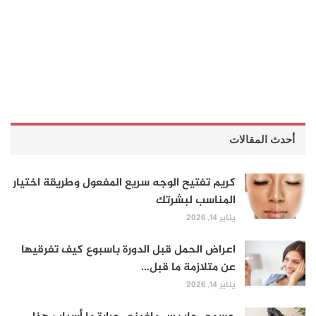
أحدث المقالات
كريم تفتيح الوجه سريع المفعول وطريقة اختيار
المناسب لبشرتك
يناير 14, 2026
اعراض الحمل قبل الدورة باسبوع كيف تفرقيها
عن متلازمة ما قبل…
يناير 14, 2026