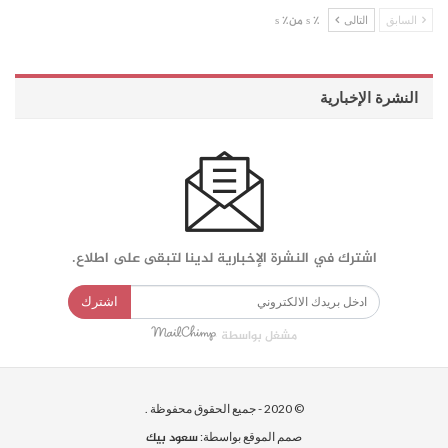
السابق
التالى
٪ s من٪ s
النشرة الإخبارية
اشترك في النشرة الإخبارية لدينا لتبقى على اطلاع.
اشترك
مشغل بواسطة
© 2020 - جميع الحقوق محفوظة .
سعود بيك
صمم الموقع بواسطة: