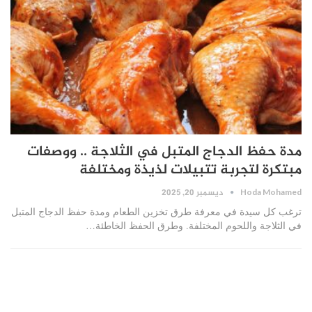
مدة حفظ الدجاج المتبل في الثلاجة .. ووصفات
مبتكرة لتجربة تتبيلات لذيذة ومختلفة
ديسمبر 20, 2025
Hoda Mohamed
ترغب كل سيدة في معرفة طرق تخزين الطعام ومدة حفظ الدجاج المتبل
في الثلاجة واللحوم المختلفة. وطرق الحفظ الخاطئة…