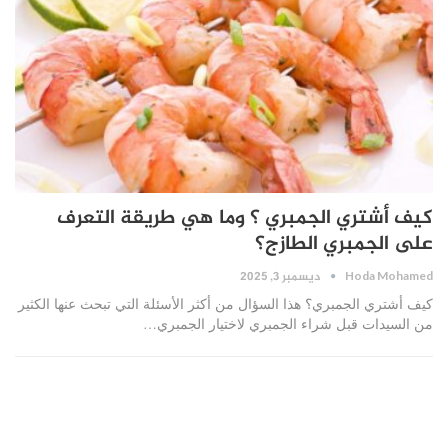
كيف أشتري الجمبري ؟ وما هي طريقة التعرف
على الجمبري الطازج؟
ديسمبر 3, 2025
Hoda Mohamed
كيف أشتري الجمبري؟ هذا السؤال من أكثر الأسئلة التي تبحث عنها الكثير
من السيدات قبل شراء الجمبري لاختيار الجمبري…