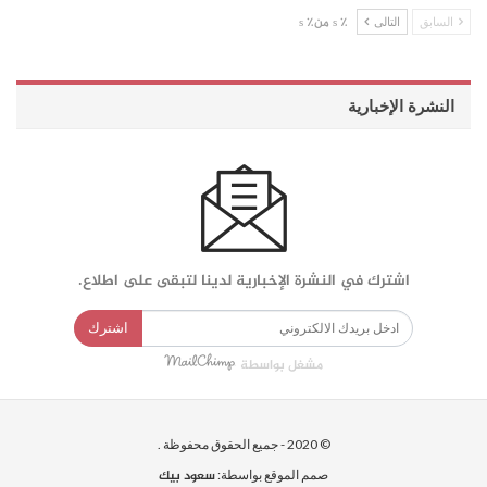
السابق
التالى
٪ s من٪ s
النشرة الإخبارية
اشترك في النشرة الإخبارية لدينا لتبقى على اطلاع.
اشترك
مشغل بواسطة
© 2020 - جميع الحقوق محفوظة .
سعود بيك
صمم الموقع بواسطة: