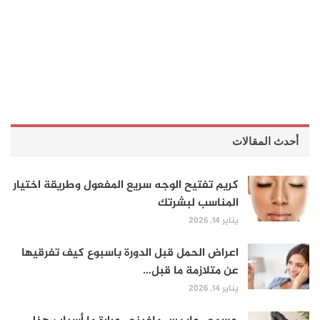
أحدث المقالات
كريم تفتيح الوجه سريع المفعول وطريقة اختيار
المناسب لبشرتك
يناير 14, 2026
اعراض الحمل قبل الدورة باسبوع كيف تفرقيها
عن متلازمة ما قبل…
يناير 14, 2026