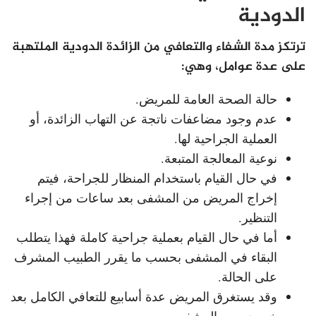
الدودية
ترتكز مدة الشفاء والتعافي من الزائدة الدودية الملتهبة
على عدة عوامل، وهي:
حالة الصحة العامة للمريض.
عدم وجود مضاعفات ناتجة عن التهاب الزائدة، أو
العملية الجراحية لها.
نوعية المعالجة المتبعة.
في حال القيام باستخدام المنظار للجراحة، فيتم
إخراج المريض من المشفى بعد ساعات من إجراء
التنظير.
أما في حال القيام بعملية جراحية كاملة فهذا يتطلب
البقاء في المشفى بحسب ما يقرر الطبيب المشرف
على الحالة.
وقد يستغرق المريض عدة أسابيع للتعافي الكامل بعد