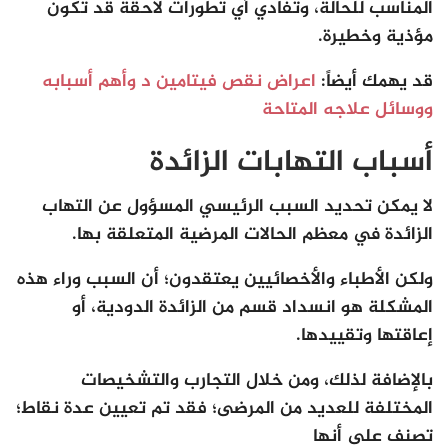
المناسب للحالة، وتفادي أي تطورات لاحقة قد تكون
مؤذية وخطيرة.
قد يهمك أيضاً:
اعراض نقص فيتامين د وأهم أسبابه
ووسائل علاجه المتاحة
أسباب التهابات الزائدة
لا يمكن تحديد السبب الرئيسي المسؤول عن التهاب
الزائدة في معظم الحالات المرضية المتعلقة بها.
ولكن الأطباء والأخصائيين يعتقدون؛ أن السبب وراء هذه
المشكلة هو انسداد قسم من الزائدة الدودية، أو
إعاقتها وتقييدها.
بالإضافة لذلك، ومن خلال التجارب والتشخيصات
المختلفة للعديد من المرضى؛ فقد تم تعيين عدة نقاط؛
تصنف على أنها