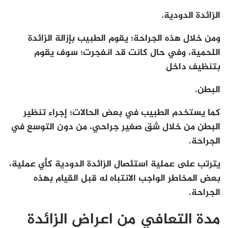
الزائدة الدودية.
ومن خلال هذه الجراحة؛ يقوم الطبيب بإزالة الزائدة
اللحمية، وفي حال كانت قد انفجرت؛ سوف يقوم
بتنظيف داخل
البطن.
كما يستخدم الطبيب في بعض الحالات؛ إجراء تنظير
البطن من خلال شق صغير جراحي، من دون التوسع في
الجراحة.
يترتب على عملية استئصال الزائدة الدودية كأي عملية،
بعض المخاطر الواجب الانتباه له قبل القيام بهذه
الجراحة.
مدة التعافي من اعراض الزائدة