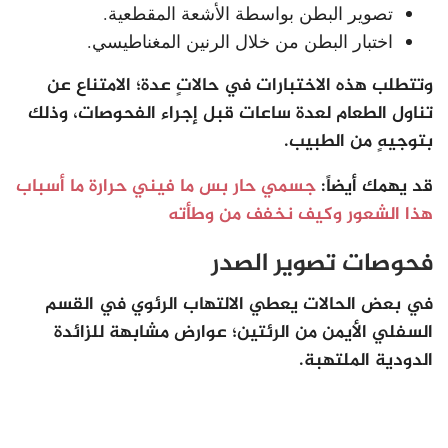
تصوير البطن بواسطة الأشعة المقطعية.
اختبار البطن من خلال الرنين المغناطيسي.
وتتطلب هذه الاختبارات في حالاتٍ عدة؛ الامتناع عن
تناول الطعام لعدة ساعات قبل إجراء الفحوصات، وذلك
بتوجيهٍ من الطبيب.
قد يهمك أيضاً:
جسمي حار بس ما فيني حرارة ما أسباب
هذا الشعور وكيف نخفف من وطأته
فحوصات تصوير الصدر
في بعض الحالات يعطي الالتهاب الرئوي في القسم
السفلي الأيمن من الرئتين؛ عوارض مشابهة للزائدة
الدودية الملتهبة.