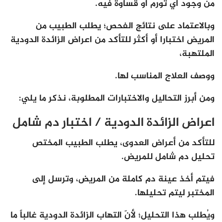
من وجود أي تورم أو قساوة فيه.
وبالاعتماد على نتائج الفحص؛ يطلب الطبيب من
المريض اختبارا أو أكثر للتأكد من اعراض الزائدة الدودية
الملتهبة،
ووصف العلاج المناسب لها.
ومن أبرز التحاليل والاختبارات المطلوبة، نذكر ما يلي:
اعراض الزائدة الدودية / اختبار دم شامل
للتأكد من أعراض العدوى، يطلب الطبيب المختص
تحليل دم شامل للمريض.
فيتم أخذ عينة دم كاملة من المريض، وترسل إلى
المختبر ليتم تحليلها.
ويُطلب هذا التحليل؛ لأنّ التهاب الزائدة الدودية غالباً ما