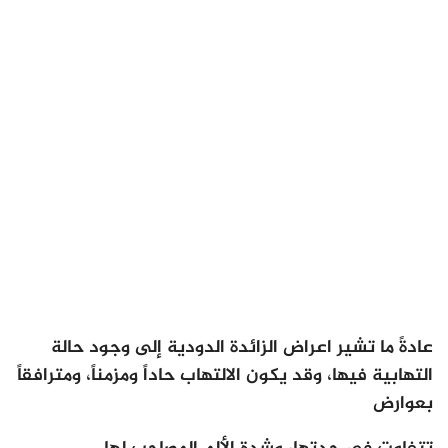
عادةً ما تشير اعراض الزائدة الدودية إلى وجود حالة
التهابية فيها، وقد يكون الالتهاب حاداً ومزمناً، ومترافقاً
بعوارض