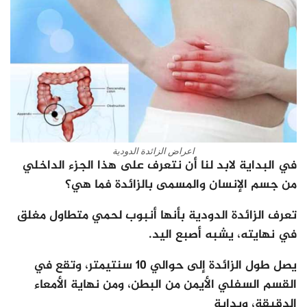
اعراض الزائدة الدودية
في البداية لابد لنا أن نتعرف على هذا الجزء الداخلي
من جسم الإنسان والمسمى بالزائدة فما هي؟
تعرف الزائدة الدودية بأنها أنبوب لحمي متطاول مغلق
في نهايته، يشبه أصبع اليد.
يصل طول الزائدة إلى حوالي 10 سنتيمتر، وتقع في
القسم السفلي الأيمن من البطن، ومن نهاية الأمعاء
الدقيقة، وبداية