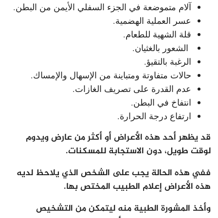
آلام متموضعة في الجزء السفلي الأيمن من البطن.
عسر العملية الهضمية.
قلة الشهية للطعام.
الشعور بالغثيان.
الرغبة بالتقيؤ.
حالات متفاوتة ومتباينة من الإسهال والإمساك.
عدم القدرة على تصريف الغازات.
انتفاخ في البطن.
ارتفاع درجة الحرارة.
قد يظهر أحد هذه الأعراض أو أكثر من عارض ويدوم
لوقت طويل، دون الاستجابة للمسكنات.
ففي هذه الحالة يجب على الشخص الذي يلاحظ لديه
هذه الأعراض إعلام الطبيب المختص بها.
وأخذ المشورة الطبية منه ليتمكن من التشخيص