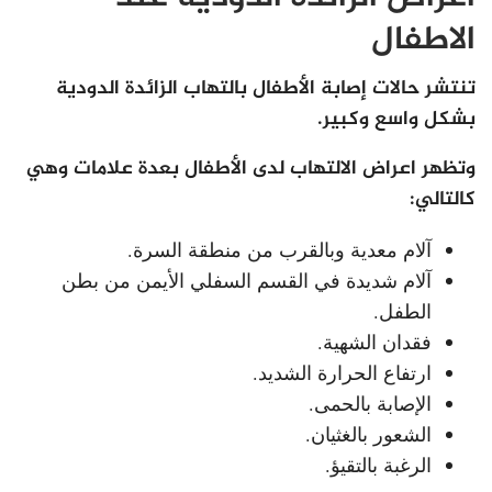
الاطفال
تنتشر حالات إصابة الأطفال بالتهاب الزائدة الدودية
بشكل واسع وكبير.
وتظهر اعراض الالتهاب لدى الأطفال بعدة علامات وهي
كالتالي:
آلام معدية وبالقرب من منطقة السرة.
آلام شديدة في القسم السفلي الأيمن من بطن
الطفل.
فقدان الشهية.
ارتفاع الحرارة الشديد.
الإصابة بالحمى.
الشعور بالغثيان.
الرغبة بالتقيؤ.