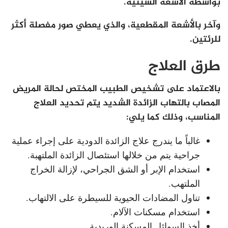
بواسطة الأشعة السينية.
وآخر بالأشعة المقطعية، والذي يعطي صور مفصلة أكثر
للرئتين.
طرق العلاج
بالاعتماد على تشخيص الطبيب المختص لحالة المريض
المصاب بالتهاب الزائدة الشديد يتم تحديد العلاج
المناسب، وذلك كما يلي:
غالباً ما يندرج علاج الزائدة الدودية على إجراء عملية
جراحية يتم من خلالها استئصال الزائدة الملتهبة.
استخدام الإبر أو الشق الجراحي، لإزالة الخراج
الملتهب.
تناول المضادات الحيوية للسيطرة على الالتهاب.
استخدام مسكنات الآلام.
أخذ السوائل المسكنة الوريدية.