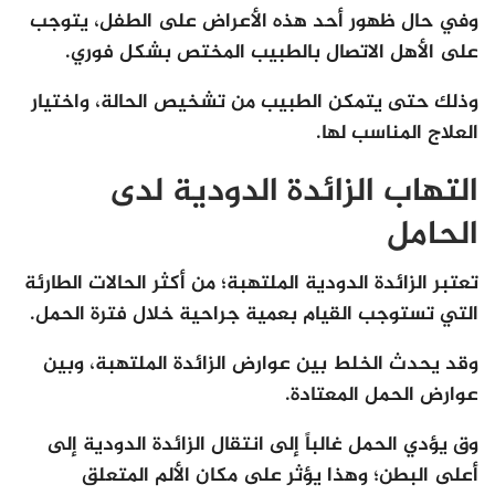
وفي حال ظهور أحد هذه الأعراض على الطفل، يتوجب
على الأهل الاتصال بالطبيب المختص بشكل فوري.
وذلك حتى يتمكن الطبيب من تشخيص الحالة، واختيار
العلاج المناسب لها.
التهاب الزائدة الدودية لدى
الحامل
تعتبر الزائدة الدودية الملتهبة؛ من أكثر الحالات الطارئة
التي تستوجب القيام بعمية جراحية خلال فترة الحمل.
وقد يحدث الخلط بين عوارض الزائدة الملتهبة، وبين
عوارض الحمل المعتادة.
وق يؤدي الحمل غالباً إلى انتقال الزائدة الدودية إلى
أعلى البطن؛ وهذا يؤثر على مكان الألم المتعلق