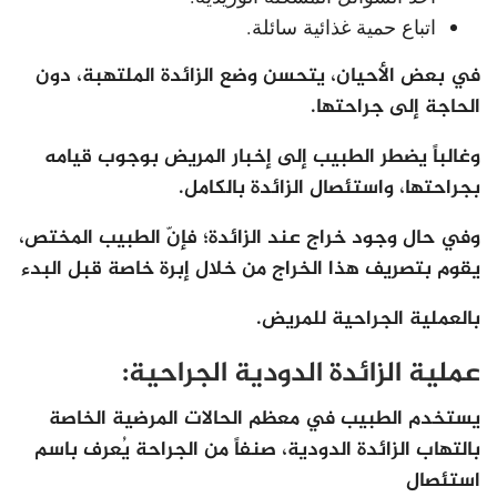
اتباع حمية غذائية سائلة.
في بعض الأحيان، يتحسن وضع الزائدة الملتهبة، دون
الحاجة إلى جراحتها.
وغالباً يضطر الطبيب إلى إخبار المريض بوجوب قيامه
بجراحتها، واستئصال الزائدة بالكامل.
وفي حال وجود خراج عند الزائدة؛ فإنّ الطبيب المختص،
يقوم بتصريف هذا الخراج من خلال إبرة خاصة قبل البدء
بالعملية الجراحية للمريض.
عملية الزائدة الدودية الجراحية:
يستخدم الطبيب في معظم الحالات المرضية الخاصة
بالتهاب الزائدة الدودية، صنفاً من الجراحة يُعرف باسم
استئصال