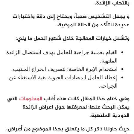
بالتهاب الزائدة.
و يجعل التشخيص صعباً، ويحتاج إلى دقة واختبارات
عديدة للتأكد من الحالة المرضية.
وتشمل خيارات المعالجة خلال شهور الحمل ما يلي:
القيام بعملية جراحية للحامل بهدف استئصال الزائدة
الملتهبة.
استخدام الإبرة الخاصة؛ لتصريف الخراج الملتهب.
إعطاء الحامل المضادات الحيوية بغية الاستغناء عن
الجراحة.
وفي ختام هذا المقال كانت هذه أغلب
المعلومات
التي
يمكن البحث عنها؛ لمعرفتها حول اعراض الزائدة
الدودية الملتهبة.
حيث حاولنا ذكر كل ما يتعلق بهذا الموضوع من أعراض،