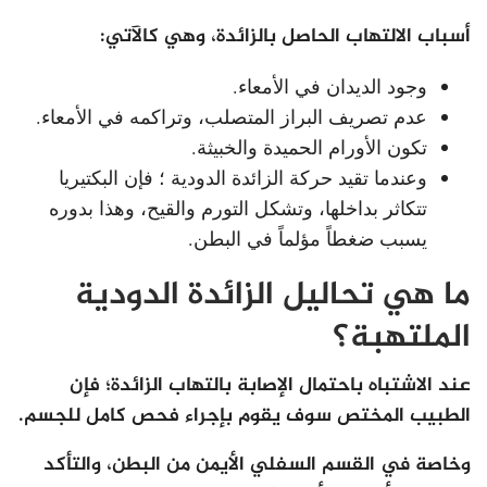
أسباب الالتهاب الحاصل بالزائدة، وهي كالآتي:
وجود الديدان في الأمعاء.
عدم تصريف البراز المتصلب، وتراكمه في الأمعاء.
تكون الأورام الحميدة والخبيثة.
وعندما تقيد حركة الزائدة الدودية ؛ فإن البكتيريا
تتكاثر بداخلها، وتشكل التورم والقيح، وهذا بدوره
يسبب ضغطاً مؤلماً في البطن.
ما هي تحاليل الزائدة الدودية
الملتهبة؟
عند الاشتباه باحتمال الإصابة بالتهاب الزائدة؛ فإن
الطبيب المختص سوف يقوم بإجراء فحص كامل للجسم.
وخاصة في القسم السفلي الأيمن من البطن، والتأكد