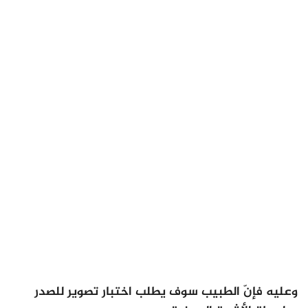
وعليه فإنّ الطبيب سوف يطلب اختبار تصوير للصدر