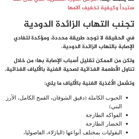
ستبدأ وكيفية تخفيف آلامها
تجنب التهاب الزائدة الدودية
في الحقيقة لا توجد طريقة محددة، ومؤكدة لتفادي
الإصابة بالتهاب الزائدة الدودية.
ولكن من الممكن تقليل أسباب الإصابة بها؛ من خلال
تناول الأطعمة الغذائية لصحية الغنية بالألياف الغذائية.
وتشمل الأغذية الغنية بالألياف ما يلي:
الحبوب الكاملة (دقيق الشوفان، القمح الكامل، الأرز
البني)
الفواكه الطازجة
الخضار الطازجة
البقوليات بمختلف أنواعها (البازلاء، الفاصوليا،