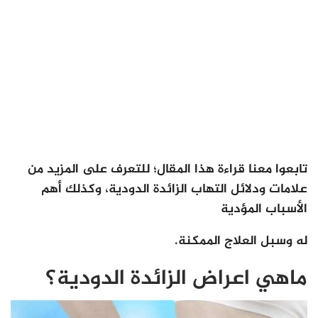
تابعوا معنا قراءة هذا المقال؛ للتعرف على المزيد من
علامات ودلائل التهاب الزائدة الدودية، وكذلك أهم
الأسباب المؤدية
له وسبل العلاج الممكنة.
ماهي اعراض الزائدة الدودية؟