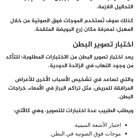
التحاليل اللازمة.
كذلك سوف تُستخدم الموجات فوق الصوتية من خلال
المهبل؛ لمعرفة مكان زرع البويضة الملقحة.
اختبار تصوير البطن
يعد اختبار تصوير البطن من الاختبارات المطلوبة؛ للتأكد
من وجود التهاب في الزائدة الدودية.
والتي تساعد في تشخيص الأسباب الأخرى للأعراض
المرافقة للمريض، مثل تراكم البراز في الأمعاء، خراجات
البطن.
ويطلب الطبيب عدة اختبارات للتصوير، وهي كالآتي:
اختبار الأشعة السينية.
موجات فوق الصوتية في البطن.